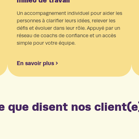
milieu de travail
Un accompagnement individuel pour aider les
personnes à clarifier leurs idées, relever les
défis et évoluer dans leur rôle. Appuyé par un
réseau de coachs de confiance et un accès
simple pour votre équipe.
En savoir plus
e que disent nos client(e