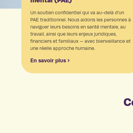
mental (PAE)
Un soutien confidentiel qui va au-delà d’un
PAE traditionnel. Nous aidons les personnes à
naviguer leurs besoins en santé mentale, au
travail, ainsi que leurs enjeux juridiques,
financiers et familiaux — avec bienveillance et
une réelle approche humaine.
En savoir plus
C