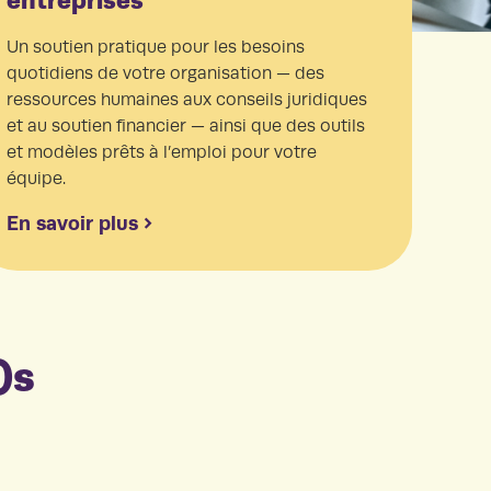
entreprises
Un soutien pratique pour les besoins
quotidiens de votre organisation — des
ressources humaines aux conseils juridiques
et au soutien financier — ainsi que des outils
et modèles prêts à l’emploi pour votre
équipe.
En savoir plus
)s