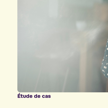
Étude de cas